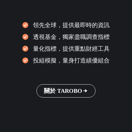
領先全球，提供最即時的資訊
透視基金，獨家盡職調查指標
量化指標，提供重點財經工具
投組模擬，量身打造績優組合
關於 TAROBO