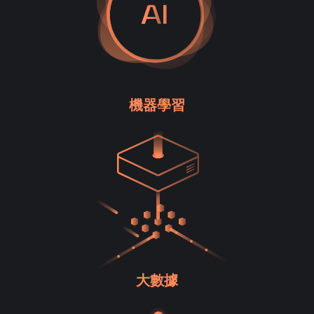
機器學習
大數據