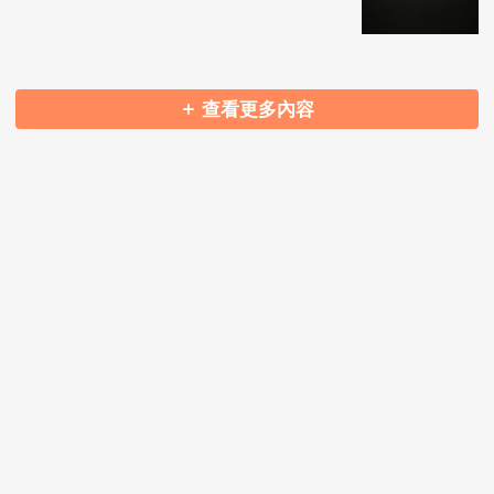
查看更多內容