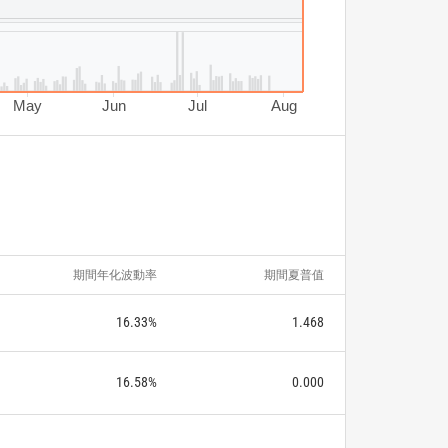
May
Jun
Jul
Aug
期間年化波動率
期間夏普值
16.33%
1.468
16.58%
0.000