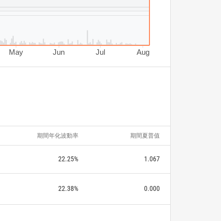
May
Jun
Jul
Aug
期間年化波動率
期間夏普值
22.25%
1.067
22.38%
0.000