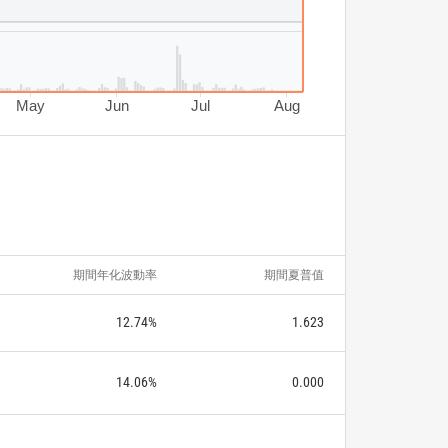
May
Jun
Jul
Aug
期間年化波動率
期間夏普值
12.74%
1.623
14.06%
0.000