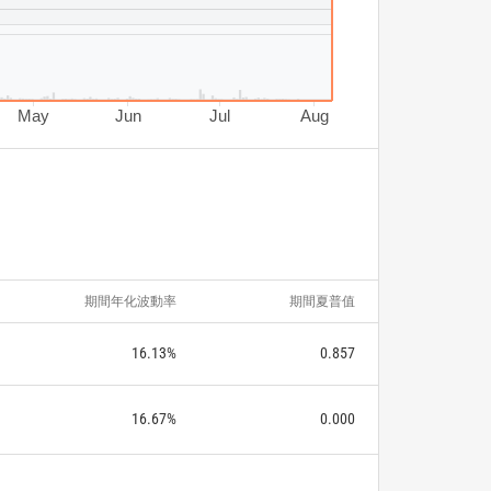
May
Jun
Jul
Aug
期間年化波動率
期間夏普值
16.13%
0.857
16.67%
0.000