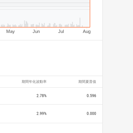
May
Jun
Jul
Aug
期間年化波動率
期間夏普值
2.78%
0.596
2.99%
0.000