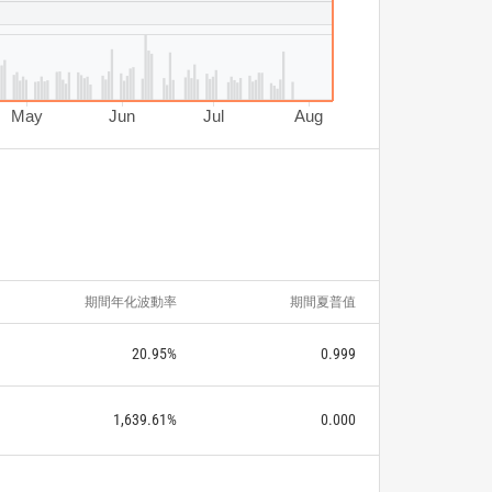
May
Jun
Jul
Aug
期間年化波動率
期間夏普值
20.95%
0.999
1,639.61%
0.000