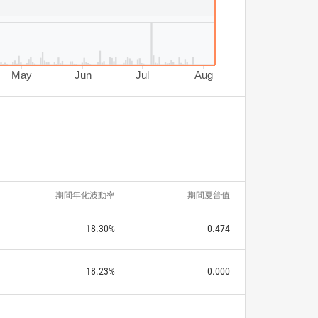
May
Jun
Jul
Aug
期間年化波動率
期間夏普值
18.30%
0.474
18.23%
0.000