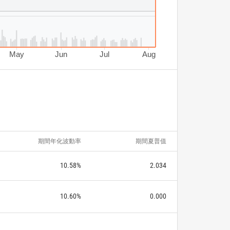
May
Jun
Jul
Aug
期間年化波動率
期間夏普值
10.58%
2.034
10.60%
0.000