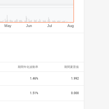
May
Jun
Jul
Aug
期間年化波動率
期間夏普值
1.46%
1.992
1.51%
0.000