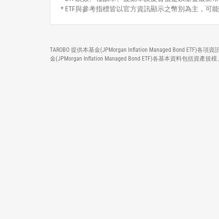
* ETF與參考指標皆以官方資訊顯示之幣別為主，可
TAROBO 提供本基金(JPMorgan Inflation Managed 
金(JPMorgan Inflation Managed Bond ETF)