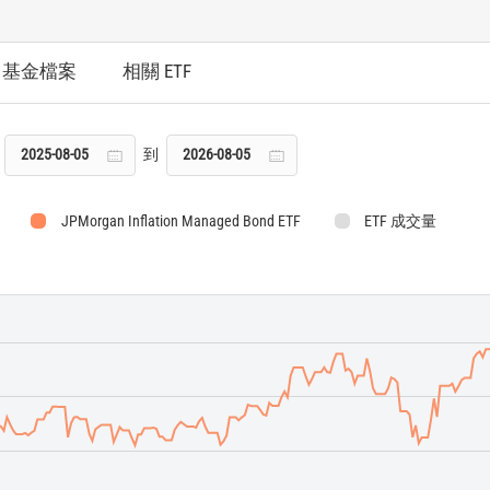
基金檔案
相關 ETF
到
JPMorgan Inflation Managed Bond ETF
ETF 成交量