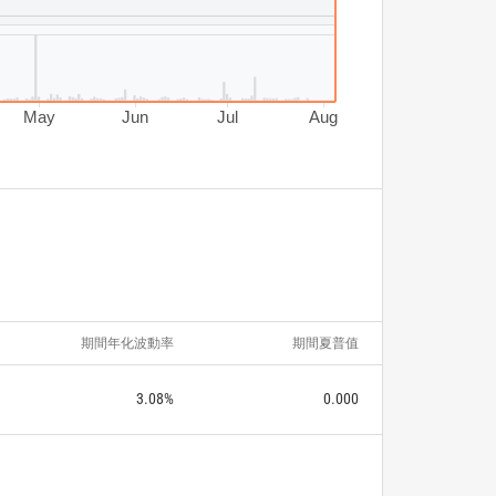
May
Jun
Jul
Aug
期間年化波動率
期間夏普值
3.08%
0.000