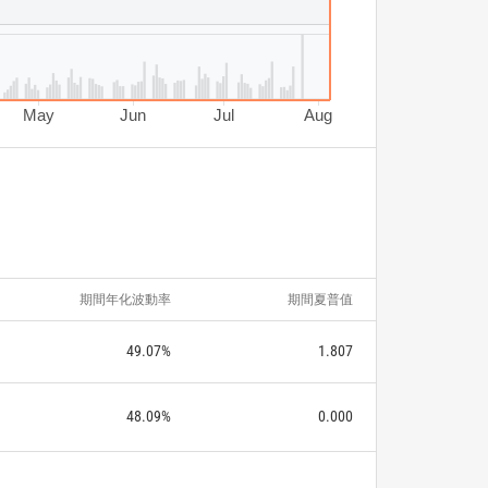
May
Jun
Jul
Aug
期間年化波動率
期間夏普值
49.07%
1.807
48.09%
0.000