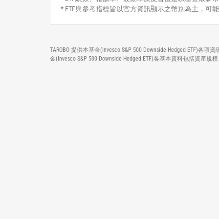
* ETF與參考指標皆以官方資訊顯示之幣別為主，可
TAROBO 提供本基金(Invesco S&P 500 Downside H
金(Invesco S&P 500 Downside Hedged ETF)