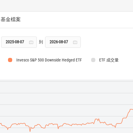
基金檔案
到
Invesco S&P 500 Downside Hedged ETF
ETF 成交量