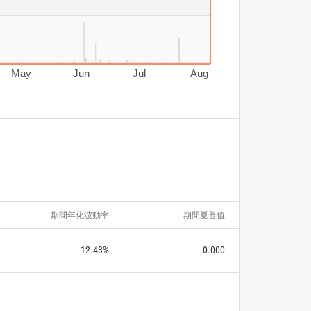
May
Jun
Jul
Aug
期間年化波動率
期間夏普值
12.43%
0.000