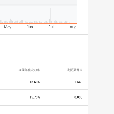
May
Jun
Jul
Aug
期間年化波動率
期間夏普值
15.60%
1.540
15.73%
0.000