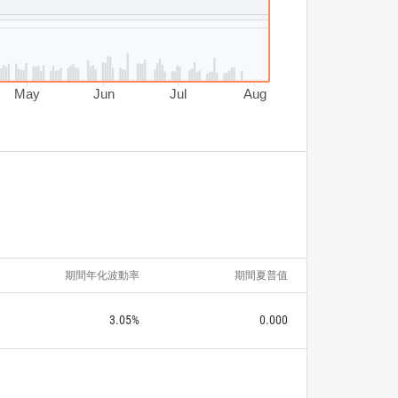
May
Jun
Jul
Aug
期間年化波動率
期間夏普值
3.05%
0.000