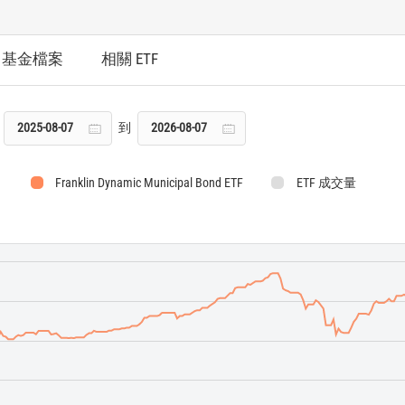
基金檔案
相關 ETF
到
Franklin Dynamic Municipal Bond ETF
ETF 成交量