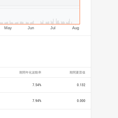
May
Jun
Jul
Aug
期間年化波動率
期間夏普值
7.54%
0.132
7.94%
0.000