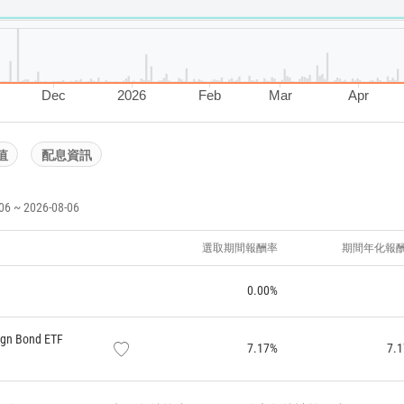
Dec
2026
Feb
Mar
Apr
值
配息資訊
~ 2026-08-06
選取期間報酬率
期間年化報
0.00%
ign Bond ETF
7.17%
7.