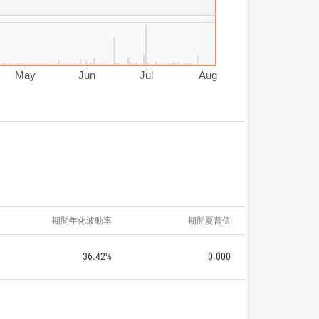
May
Jun
Jul
Aug
期間年化波動率
期間夏普值
36.42%
0.000