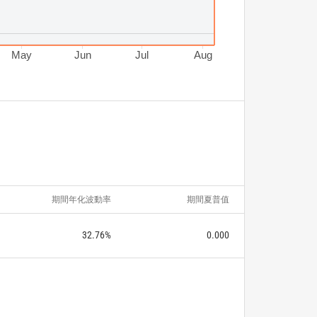
May
Jun
Jul
Aug
期間年化波動率
期間夏普值
32.76%
0.000